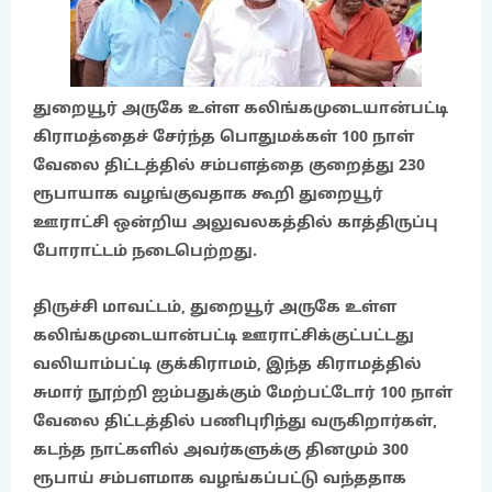
துறையூர் அருகே உள்ள கலிங்கமுடையான்பட்டி
கிராமத்தைச் சேர்ந்த பொதுமக்கள் 100 நாள்
வேலை திட்டத்தில் சம்பளத்தை குறைத்து 230
ரூபாயாக வழங்குவதாக கூறி துறையூர்
ஊராட்சி ஒன்றிய அலுவலகத்தில் காத்திருப்பு
போராட்டம் நடைபெற்றது.
திருச்சி மாவட்டம், துறையூர் அருகே உள்ள
கலிங்கமுடையான்பட்டி ஊராட்சிக்குட்பட்டது
வலியாம்பட்டி குக்கிராமம், இந்த கிராமத்தில்
சுமார் நூற்றி ஐம்பதுக்கும் மேற்பட்டோர் 100 நாள்
வேலை திட்டத்தில் பணிபுரிந்து வருகிறார்கள்,
கடந்த நாட்களில் அவர்களுக்கு தினமும் 300
ரூபாய் சம்பளமாக வழங்கப்பட்டு வந்ததாக