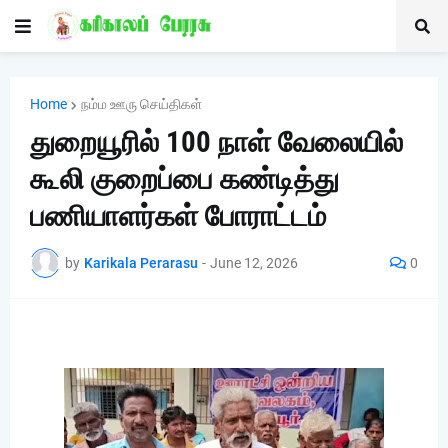
Home
நம்ம ஊரு செய்திகள்
துறையூரில் 100 நாள் வேலையில்
கூலி குறைப்பை கண்டித்து
பணியாளர்கள் போராட்டம்
by
Karikala Perarasu
-
June 12, 2026
0