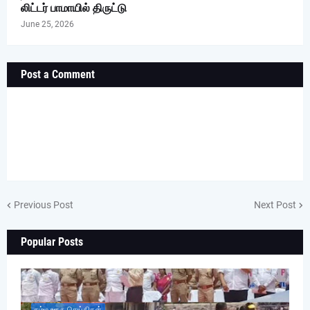
லிட்டர் பாமாயில் திருட்டு
June 25, 2026
Post a Comment
Previous Post
Next Post
Popular Posts
நம்ம ஊரு செய்திகள்