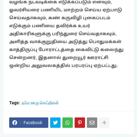
வழங்க நடவடிக்கை எடுக்கப்படும் எனவும்,
ஓவர்சியரை பணியிட மாற்றம் செய்ய ஏற்பாடு
செய்வதாகவும், கண் கருவிழி புகைப்படம்
எடுக்கும் பணியை தவிர்க்க உயர்
அதிகாரிகளுக்கு பரிந்துரை செய்வதாகவும்,
அளித்த வாக்குறுதியை அடுத்து பொதுமக்கள்
காத்திருப்பு போராட்டத்தை கைவிட்டு கலைந்து
சென்றனர், இதனால் துறையூர் ஊராட்சி
ஒன்றிய அலுவலகத்தில் பரபரப்பு ஏற்பட்டது.
Tags:
நம்ம ஊரு செய்திகள்
Facebook