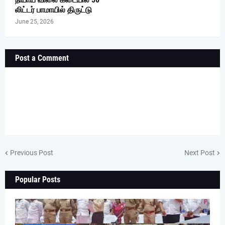
லிட்டர் பாமாயில் திருட்டு
June 25, 2026
Post a Comment
Previous Post
Next Post
Popular Posts