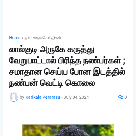
Home
நம்ம ஊரு செய்திகள்
லால்குடி அருகே கருத்து
வேறுபாட்டால் பிரிந்த நண்பர்கள் ;
சமாதான செய்ய போன இடத்தில்
நண்பன் வெட்டி கொலை
by
Karikala Perarasu
-
July 04, 2024
0