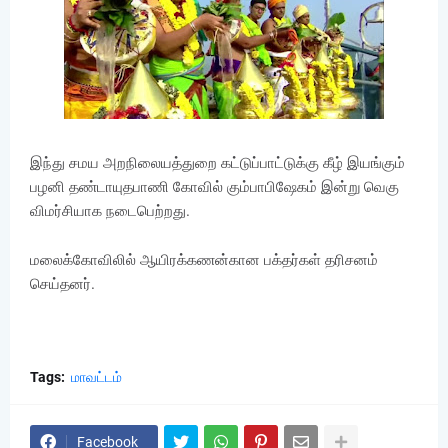
இந்து சமய அறநிலையத்துறை கட்டுப்பாட்டுக்கு கீழ் இயங்கும்
பழனி தண்டாயுதபாணி கோவில் கும்பாபிஷேகம் இன்று வெகு
விமர்சியாக நடைபெற்றது.
மலைக்கோவிலில் ஆயிரக்கணன்கான பக்தர்கள் தரிசனம்
செய்தனர்.
Tags:
மாவட்டம்
Facebook