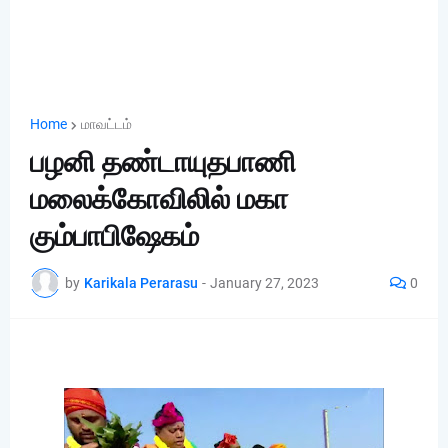
Home
மாவட்டம்
பழனி தண்டாயுதபாணி
மலைக்கோவிலில் மகா
கும்பாபிஷேகம்
by
Karikala Perarasu
-
January 27, 2023
0