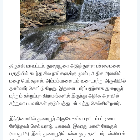
திருச்சி மாவட்டம், துறையூரை அடுத்துள்ள பச்சைமலை
பகுதியில் கடந்த சில நாட்களுக்கு முன்பு அதிக அளவில்
மழை பெய்ததால், அம்மம்பாளையம் வரையாற்று அருவியில்
தண்ணீர் கொட்டுகிறது. இதனை பார்ப்பதற்காக துறையூர்
மற்றும் சுற்றுப்புற கிராமங்களில் இருந்து அதிக அளவில்
சுற்றுலா பயணிகள் குடும்பத்துடன் வந்து செல்கின்றனர்.
இந்நிலையில் துறையூர் அருகே உள்ள புளியம்பட்டியை
சேர்ந்தவர் செல்வராஜ். டிரைவர். இவரது மகன் கோகுல்
(வயது15). இவர் துறையூரில் உள்ள ஒரு தனியார் பள்ளியில்