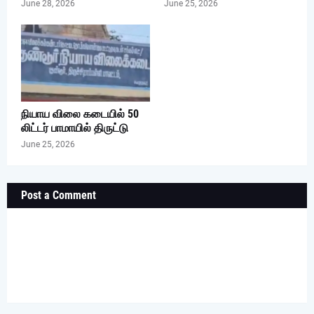
June 28, 2026
June 25, 2026
நியாய விலை கடையில் 50
லிட்டர் பாமாயில் திருட்டு
June 25, 2026
Post a Comment