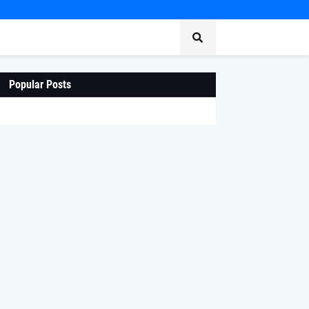
Popular Posts