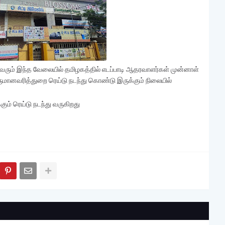
ரும் இந்த வேலையில் தமிழகத்தில் எடப்பாடி ஆதரவாளர்கள் முன்னாள்
ருமானவரித்துறை ரெய்டு நடந்து கொண்டு இருக்கும் நிலையில்
கும் ரெய்டு நடந்து வருகிறது