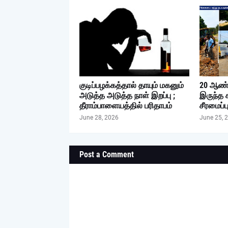
குடிப்பழக்கத்தால் தாயும் மகனும்
20 ஆண்
அடுத்த அடுத்த நாள் இறப்பு ;
இருந்த 
தீராம்பாளையத்தில் பரிதாபம்
சீரமைப்ப
June 28, 2026
June 25, 
Post a Comment