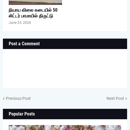
நியாய விலை கடையில் 50
லிட்டர் பாமாயில் திருட்டு
June 25, 2026
Post a Comment
Previous Post
Next Post
Popular Posts