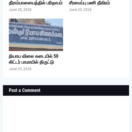
தீராம்பாளையத்தில் பரிதாபம்
சீரமைப்பு பணி தீவிரம்
June 28, 2026
June 25, 2026
நியாய விலை கடையில் 50
லிட்டர் பாமாயில் திருட்டு
June 25, 2026
Post a Comment