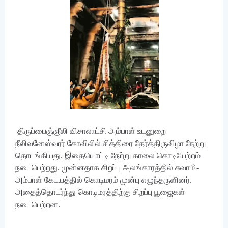
திருப்பைஞ்ஞீலி விசாலாட்சி அம்பாள் உடனுறை
நீலிவனேஸ்வரர் கோவிலில் சித்திரை தேர்த்திருவிழா நேற்று
தொடங்கியது. இதையொட்டி நேற்று காலை கொடியேற்றம்
நடைபெற்றது. முன்னதாக சிறப்பு அலங்காரத்தில் சுவாமி-
அம்பாள் கேடயத்தில் கொடிமரம் முன்பு எழுந்தருளினர்.
அதைத்தொடர்ந்து கொடிமரத்திற்கு சிறப்பு பூஜைகள்
நடைபெற்றன.