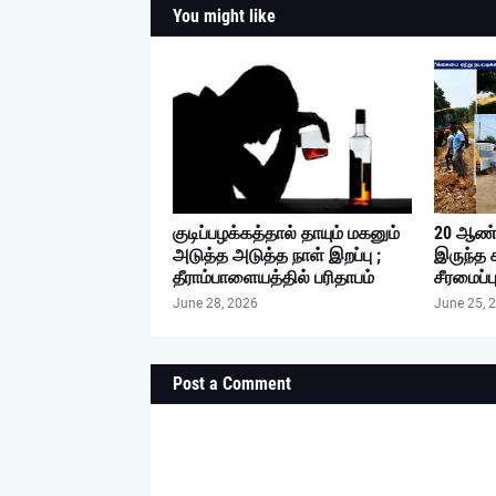
You might like
குடிப்பழக்கத்தால் தாயும் மகனும்
20 ஆண்
அடுத்த அடுத்த நாள் இறப்பு ;
இருந்த 
தீராம்பாளையத்தில் பரிதாபம்
சீரமைப்ப
June 28, 2026
June 25, 
Post a Comment