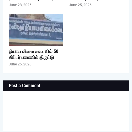
June 28, 2026
June 25, 2026
நியாய விலை கடையில் 50
லிட்டர் பாமாயில் திருட்டு
June 25, 2026
Post a Comment