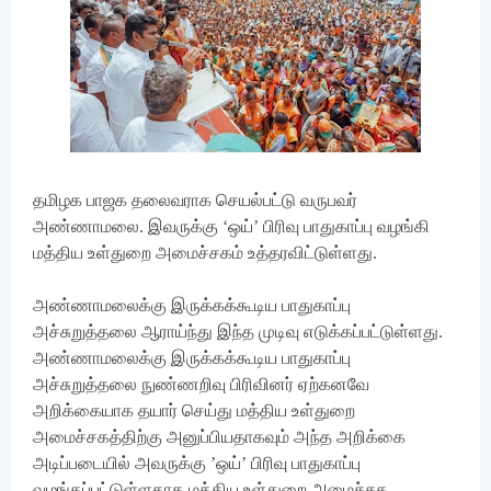
தமிழக பாஜக தலைவராக செயல்பட்டு வருபவர்
அண்ணாமலை. இவருக்கு ‘ஒய்’ பிரிவு பாதுகாப்பு வழங்கி
மத்திய உள்துறை அமைச்சகம் உத்தரவிட்டுள்ளது.
அண்ணாமலைக்கு இருக்கக்கூடிய பாதுகாப்பு
அச்சுறுத்தலை ஆராய்ந்து இந்த முடிவு எடுக்கப்பட்டுள்ளது.
அண்ணாமலைக்கு இருக்கக்கூடிய பாதுகாப்பு
அச்சுறுத்தலை நுண்ணறிவு பிரிவினர் ஏற்கனவே
அறிக்கையாக தயார் செய்து மத்திய உள்துறை
அமைச்சகத்திற்கு அனுப்பியதாகவும் அந்த அறிக்கை
அடிப்படையில் அவருக்கு ’ஒய்’ பிரிவு பாதுகாப்பு
வழங்கப்பட்டுள்ளதாக மத்திய உள்துறை அமைச்சக