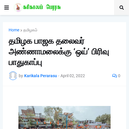
Home
தமிழகம்
தமிழக பாஜக தலைவர்
அண்ணாமலைக்கு ‘ஒய்’ பிரிவு
பாதுகாப்பு
by
Karikala Perarasu
-
April 02, 2022
0