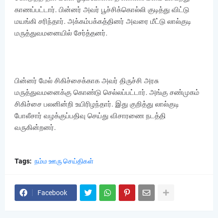
காணப்பட்டார். பின்னர் அவர் பூச்சிக்கொல்லி குடித்து விட்டு
மயங்கி சரிந்தார். அக்கம்பக்கத்தினர் அவரை மீட்டு லால்குடி
மருத்துவமனையில் சேர்த்தனர்.
பின்னர் மேல் சிகிச்சைக்காக அவர் திருச்சி அரசு
மருத்துவமனைக்கு கொண்டு செல்லப்பட்டார். அங்கு சண்முகம்
சிகிச்சை பலனின்றி உயிரிழந்தார். இது குறித்து லால்குடி
போலீசார் வழக்குப்பதிவு செய்து விசாரணை நடத்தி
வருகின்றனர்.
Tags:
நம்ம ஊரு செய்திகள்
Facebook