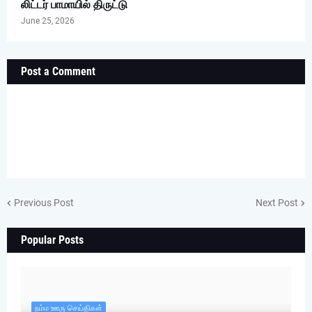
லிட்டர் பாமாயில் திருட்டு
June 25, 2026
Post a Comment
Previous Post
Next Post
Popular Posts
நம்ம ஊரு செய்திகள்