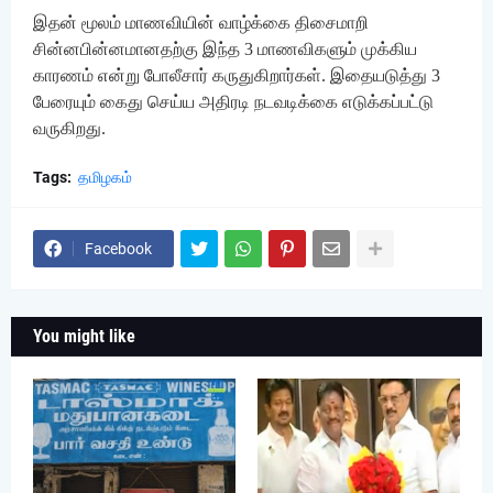
இதன் மூலம் மாணவியின் வாழ்க்கை திசைமாறி
சின்னபின்னமானதற்கு இந்த 3 மாணவிகளும் முக்கிய
காரணம் என்று போலீசார் கருதுகிறார்கள். இதையடுத்து 3
பேரையும் கைது செய்ய அதிரடி நடவடிக்கை எடுக்கப்பட்டு
வருகிறது.
Tags:
தமிழகம்
Facebook
You might like