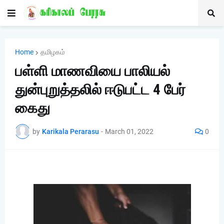
Home
தமிழகம்
பள்ளி மாணவியை பாலியல்
துன்புறுத்தலில் ஈடுபட்ட 4 பேர்
கைது
by
Karikala Perarasu
-
March 01, 2022
0