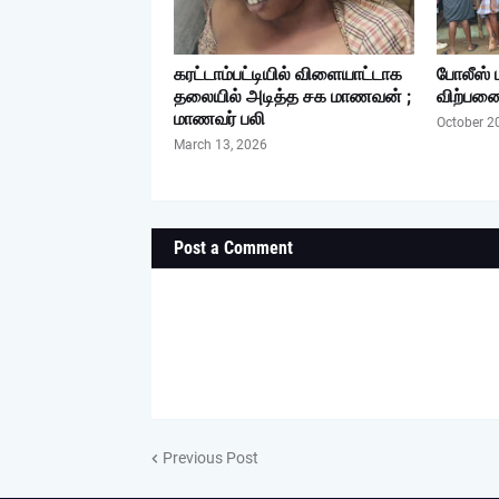
கரட்டாம்பட்டியில் விளையாட்டாக
போலீஸ் ப
தலையில் அடித்த சக மாணவன் ;
விற்பனை
மாணவர் பலி
October 2
March 13, 2026
Post a Comment
Previous Post