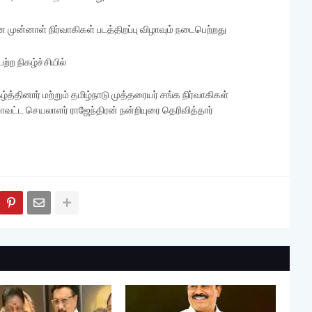
 முன்னாள் நிர்வாகிகள் படத்திறப்பு விழாவும் நடைபெற்றது
ற நிகழ்ச்சியில்
்த்தினார் மற்றும் தமிழ்நாடு முத்தரையர் சங்க நிர்வாகிகள்
 மாவட்ட செயலாளர் ராஜேந்திரன் நன்றியுரை தெரிவித்தார்