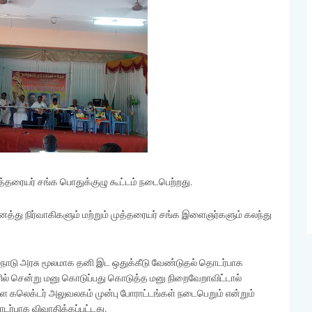
ுத்தரையர் சங்க பொதுக்குழு கூட்டம் நடைபெற்றது.
த்து நிர்வாகிகளும் மற்றும் முத்தரையர் சங்க இளைஞர்களும் கலந்து
ிழ்நாடு அரசு மூலமாக தனி இட ஒதுக்கீடு வேண்டுதல் தொடர்பாக
ேரில் சென்று மனு கொடுப்பது கொடுத்த மனு நிறைவேறாவிட்டால்
ள கலெக்டர் அலுவலகம் முன்பு போராட்டங்கள் நடைபெறும் என்றும்
ர்பாக விவாதிக்கப்பட்டது.