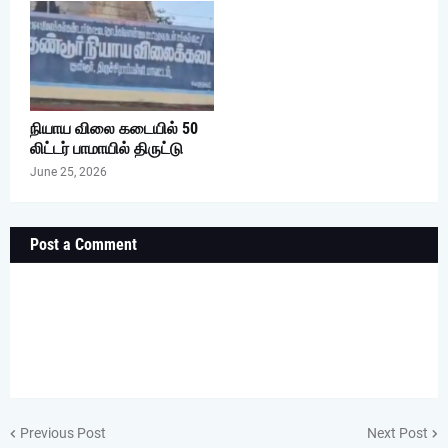
நியாய விலை கடையில் 50
லிட்டர் பாமாயில் திருட்டு
June 25, 2026
Post a Comment
Previous Post
Next Post