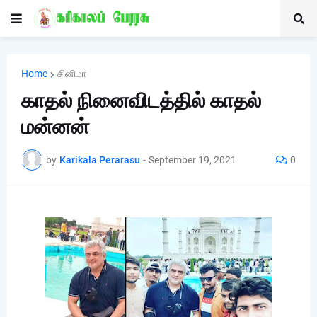
Home
சினிமா
காதல் நினைவிடத்தில் காதல்
மன்னன்
by
Karikala Perarasu
-
September 19, 2021
0