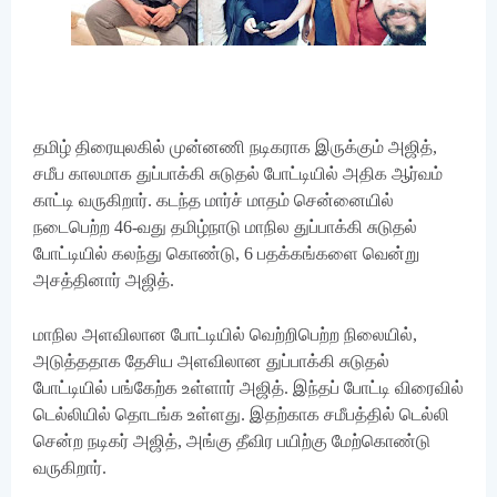
தமிழ் திரையுலகில் முன்னணி நடிகராக இருக்கும் அஜித்,
சமீப காலமாக துப்பாக்கி சுடுதல் போட்டியில் அதிக ஆர்வம்
காட்டி வருகிறார். கடந்த மார்ச் மாதம் சென்னையில்
நடைபெற்ற 46-வது தமிழ்நாடு மாநில துப்பாக்கி சுடுதல்
போட்டியில் கலந்து கொண்டு, 6 பதக்கங்களை வென்று
அசத்தினார் அஜித்.
மாநில அளவிலான போட்டியில் வெற்றிபெற்ற நிலையில்,
அடுத்ததாக தேசிய அளவிலான துப்பாக்கி சுடுதல்
போட்டியில் பங்கேற்க உள்ளார் அஜித். இந்தப் போட்டி விரைவில்
டெல்லியில் தொடங்க உள்ளது. இதற்காக சமீபத்தில் டெல்லி
சென்ற நடிகர் அஜித், அங்கு தீவிர பயிற்கு மேற்கொண்டு
வருகிறார்.