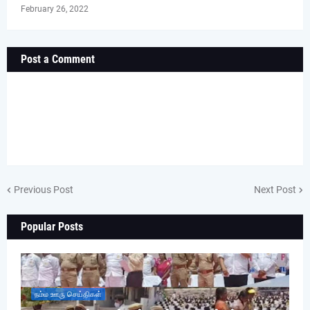
February 26, 2022
Post a Comment
Previous Post
Next Post
Popular Posts
நம்ம ஊரு செய்திகள்