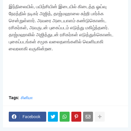
இந்நிலையில், பயிற்சியின் இடையில் கிடைத்த ஓய்வு
நேரத்தில் நடிகர் அஜித், தாஜ்மஹாலை சுற்றி பார்க்க
சென்றுள்ளார். அவரை அடையாளம் கண்டுகொண்ட
ரசிகர்கள், அவருடன் புகைப்படம் எடுத்து மகிழ்ந்தனர்.
தாஜ்மஹாலில் அஜித்துடன் ரசிகர்கள் எடுத்துக்கொண்ட
புகைப்படங்கள் சமூக வலைதளங்களில் வெளியாகி
வைரலாகி வருகின்றன.
Tags:
சினிமா
Facebook