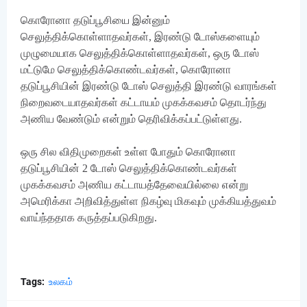
கொரோனா தடுப்பூசியை இன்னும்
செலுத்திக்கொள்ளாதவர்கள், இரண்டு டோஸ்களையும்
முழுமையாக செலுத்திக்கொள்ளாதவர்கள், ஒரு டோஸ்
மட்டுமே செலுத்திக்கொண்டவர்கள், கொரோனா
தடுப்பூசியின் இரண்டு டோஸ் செலுத்தி இரண்டு வாரங்கள்
நிறைவடையாதவர்கள் கட்டாயம் முகக்கவசம் தொடர்ந்து
அணிய வேண்டும் என்றும் தெரிவிக்கப்பட்டுள்ளது.
ஒரு சில விதிமுறைகள் உள்ள போதும் கொரோனா
தடுப்பூசியின் 2 டோஸ் செலுத்திக்கொண்டவர்கள்
முகக்கவசம் அணிய கட்டாயத்தேவையில்லை என்று
அமெரிக்கா அறிவித்துள்ள நிகழ்வு மிகவும் முக்கியத்துவம்
வாய்ந்ததாக கருத்தப்படுகிறது.
Tags:
உலகம்