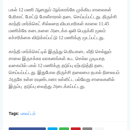
பகல் 12 மணி ஆனதும் ஆங்காங்கே முக்கிய சாலைகள்
பேரிகாட் போட்டு போலீசாரால் தடை செய்யப்பட்டது. திருச்சி
காந்தி மார்க்கெட் சில்லறை வியாபாரிகள் காலை 11.45
மணிக்கே கடைகளை அடைக்க ஒலி பெருக்கி மூலம்
எச்சரிக்கை விடுக்கப்பட்டு 12 மணிக்கு மூடப்பட்டது.
காந்தி மார்க்கெட்டில் இருந்து பெரியகடை வீதி செல்லும்
சாலை இருசக்கர வாகனங்கள் கூட செல்ல முடியாத
வகையில் பகல் 12 மணிக்கு தடுப்பு ஏற்படுத்தி தடை
செய்யப்பட்டது. இதுபோல திருச்சி தலைமை தபால் நிலையம்
அருகே உள்ள ரவுண்டானா உள்ளிட்ட பல்வேறு சாலைகளில்
இரும்பு தடுப்பு வைத்து அடைக்கப்பட்டது.
Tags:
மாவட்டம்