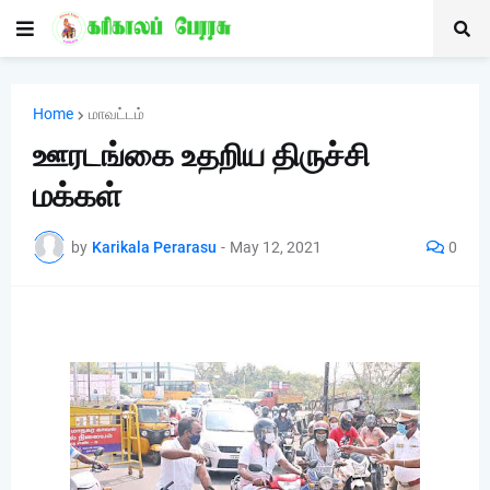
Home
மாவட்டம்
ஊரடங்கை உதறிய திருச்சி
மக்கள்
by
Karikala Perarasu
-
May 12, 2021
0